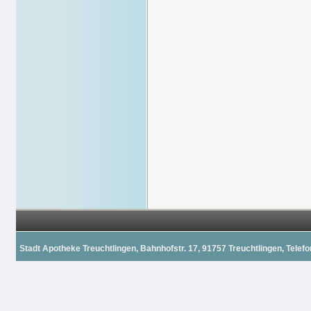
Stadt Apotheke Treuchtlingen, Bahnhofstr. 17, 91757 Treuchtlingen, Telefon